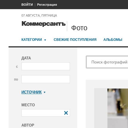
ВОЙТИ
Регистрация
07 АВГУСТА, ПЯТНИЦА
Фото
КАТЕГОРИИ
СВЕЖИЕ ПОСТУПЛЕНИЯ
АЛЬБОМЫ
ДАТА
с
по
ИСТОЧНИК
Коммерсантъ
МЕСТО
АВТОР