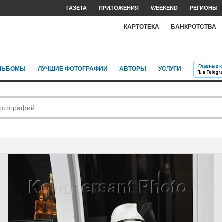
ГАЗЕТА
ПРИЛОЖЕНИЯ
WEEKEND
РЕГИОНЫ
КАРТОТЕКА
БАНКРОТСТВА
ЛЬБОМЫ
ЛУЧШИЕ ФОТОГРАФИИ
АВТОРЫ
УСЛУГИ