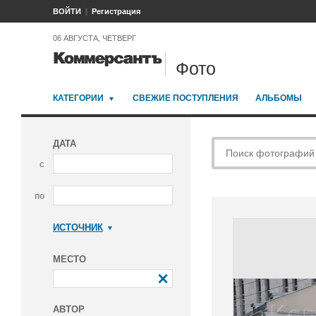
ВОЙТИ
Регистрация
06 АВГУСТА, ЧЕТВЕРГ
Фото
КАТЕГОРИИ
СВЕЖИЕ ПОСТУПЛЕНИЯ
АЛЬБОМЫ
ДАТА
с
по
ИСТОЧНИК
Коммерсантъ
МЕСТО
АВТОР