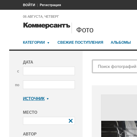
ВОЙТИ
Регистрация
06 АВГУСТА, ЧЕТВЕРГ
Фото
КАТЕГОРИИ
СВЕЖИЕ ПОСТУПЛЕНИЯ
АЛЬБОМЫ
ДАТА
с
по
ИСТОЧНИК
Коммерсантъ
МЕСТО
АВТОР