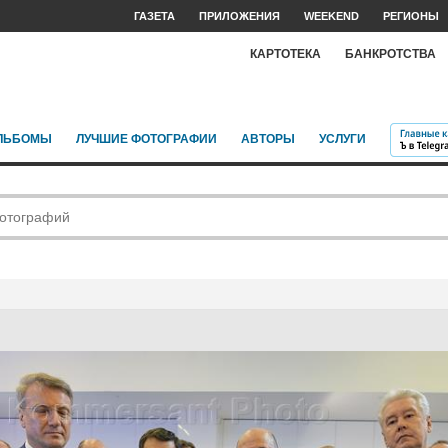
ГАЗЕТА
ПРИЛОЖЕНИЯ
WEEKEND
РЕГИОНЫ
КАРТОТЕКА
БАНКРОТСТВА
ЛЬБОМЫ
ЛУЧШИЕ ФОТОГРАФИИ
АВТОРЫ
УСЛУГИ