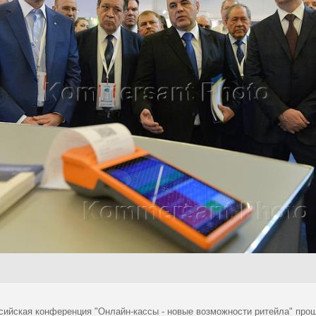
сийская конференция "Онлайн-кассы - новые возможности ритейла" про