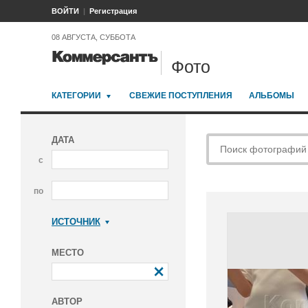
ВОЙТИ
Регистрация
08 АВГУСТА, СУББОТА
Фото
КАТЕГОРИИ
СВЕЖИЕ ПОСТУПЛЕНИЯ
АЛЬБОМЫ
ДАТА
с
по
ИСТОЧНИК
Коммерсантъ
МЕСТО
АВТОР