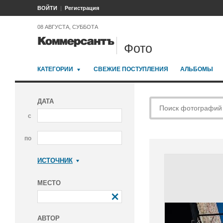
ВОЙТИ
Регистрация
08 АВГУСТА, СУББОТА
Фото
КАТЕГОРИИ
СВЕЖИЕ ПОСТУПЛЕНИЯ
АЛЬБОМЫ
ДАТА
с
по
ИСТОЧНИК
Коммерсантъ
МЕСТО
АВТОР