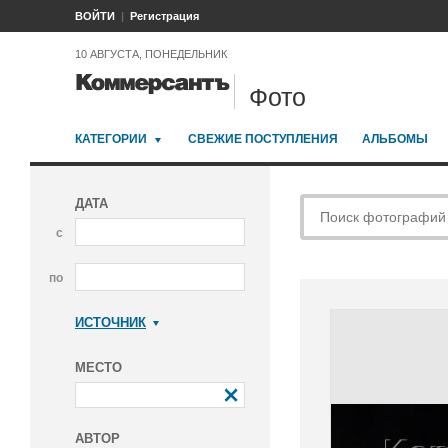
ВОЙТИ
Регистрация
10 АВГУСТА, ПОНЕДЕЛЬНИК
Фото
КАТЕГОРИИ
СВЕЖИЕ ПОСТУПЛЕНИЯ
АЛЬБОМЫ
ДАТА
с
по
ИСТОЧНИК
Коммерсантъ
МЕСТО
АВТОР