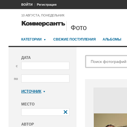
ВОЙТИ
Регистрация
10 АВГУСТА, ПОНЕДЕЛЬНИК
Фото
КАТЕГОРИИ
СВЕЖИЕ ПОСТУПЛЕНИЯ
АЛЬБОМЫ
ДАТА
с
по
ИСТОЧНИК
Коммерсантъ
МЕСТО
АВТОР