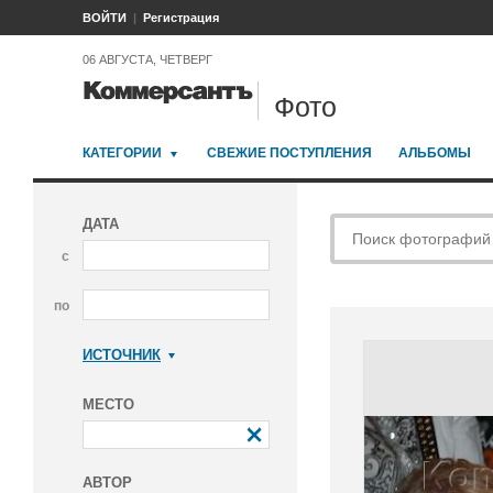
ВОЙТИ
Регистрация
06 АВГУСТА, ЧЕТВЕРГ
Фото
КАТЕГОРИИ
СВЕЖИЕ ПОСТУПЛЕНИЯ
АЛЬБОМЫ
ДАТА
с
по
ИСТОЧНИК
Коммерсантъ
МЕСТО
АВТОР