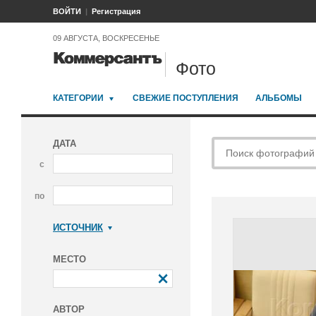
ВОЙТИ
Регистрация
09 АВГУСТА, ВОСКРЕСЕНЬЕ
Фото
КАТЕГОРИИ
СВЕЖИЕ ПОСТУПЛЕНИЯ
АЛЬБОМЫ
ДАТА
с
по
ИСТОЧНИК
Коммерсантъ
МЕСТО
АВТОР