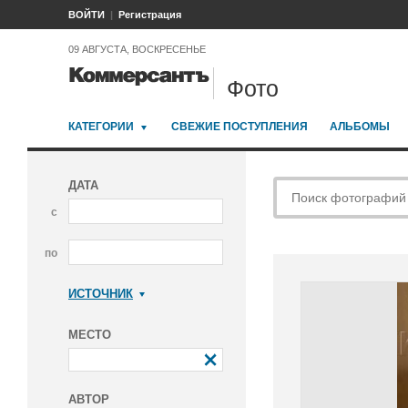
ВОЙТИ
Регистрация
09 АВГУСТА, ВОСКРЕСЕНЬЕ
Фото
КАТЕГОРИИ
СВЕЖИЕ ПОСТУПЛЕНИЯ
АЛЬБОМЫ
ДАТА
с
по
ИСТОЧНИК
Коммерсантъ
МЕСТО
АВТОР