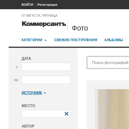
ВОЙТИ
Регистрация
07 АВГУСТА, ПЯТНИЦА
Фото
КАТЕГОРИИ
СВЕЖИЕ ПОСТУПЛЕНИЯ
АЛЬБОМЫ
ДАТА
с
по
ИСТОЧНИК
Коммерсантъ
МЕСТО
АВТОР