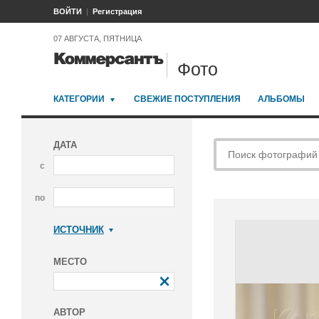
ВОЙТИ
Регистрация
07 АВГУСТА, ПЯТНИЦА
Фото
КАТЕГОРИИ
СВЕЖИЕ ПОСТУПЛЕНИЯ
АЛЬБОМЫ
ДАТА
с
по
ИСТОЧНИК
Коммерсантъ
МЕСТО
АВТОР