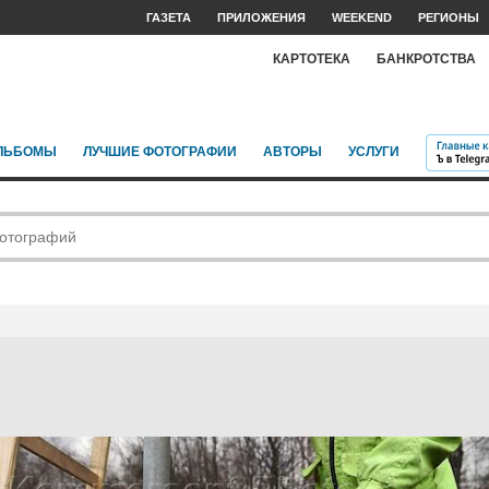
ГАЗЕТА
ПРИЛОЖЕНИЯ
WEEKEND
РЕГИОНЫ
КАРТОТЕКА
БАНКРОТСТВА
ЛЬБОМЫ
ЛУЧШИЕ ФОТОГРАФИИ
АВТОРЫ
УСЛУГИ