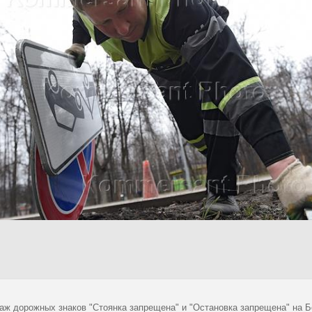
аж дорожных знаков "Стоянка запрещена" и "Остановка запрещена" на Б