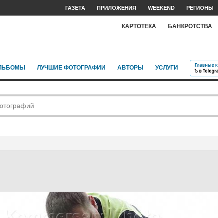
ГАЗЕТА
ПРИЛОЖЕНИЯ
WEEKEND
РЕГИОНЫ
КАРТОТЕКА
БАНКРОТСТВА
ЛЬБОМЫ
ЛУЧШИЕ ФОТОГРАФИИ
АВТОРЫ
УСЛУГИ