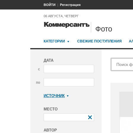
ВОЙТИ
Регистрация
06 АВГУСТА, ЧЕТВЕРГ
Фото
КАТЕГОРИИ
СВЕЖИЕ ПОСТУПЛЕНИЯ
А
ДАТА
с
по
ИСТОЧНИК
Коммерсантъ
МЕСТО
АВТОР