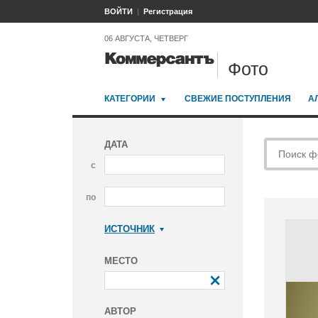
ВОЙТИ
Регистрация
06 АВГУСТА, ЧЕТВЕРГ
Фото
КАТЕГОРИИ
СВЕЖИЕ ПОСТУПЛЕНИЯ
А
ДАТА
с
по
ИСТОЧНИК
Коммерсантъ
МЕСТО
АВТОР