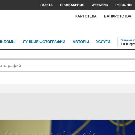
ГАЗЕТА
ПРИЛОЖЕНИЯ
WEEKEND
РЕГИОНЫ
КАРТОТЕКА
БАНКРОТСТВА
ЛЬБОМЫ
ЛУЧШИЕ ФОТОГРАФИИ
АВТОРЫ
УСЛУГИ