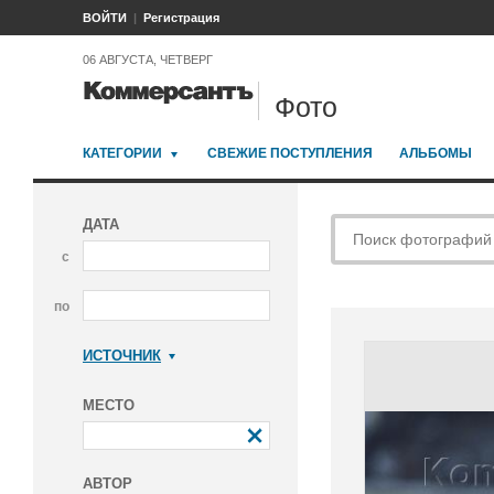
ВОЙТИ
Регистрация
06 АВГУСТА, ЧЕТВЕРГ
Фото
КАТЕГОРИИ
СВЕЖИЕ ПОСТУПЛЕНИЯ
АЛЬБОМЫ
ДАТА
с
по
ИСТОЧНИК
Коммерсантъ
МЕСТО
АВТОР