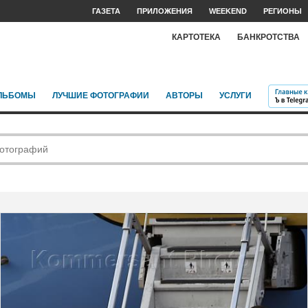
ГАЗЕТА
ПРИЛОЖЕНИЯ
WEEKEND
РЕГИОНЫ
КАРТОТЕКА
БАНКРОТСТВА
ЛЬБОМЫ
ЛУЧШИЕ ФОТОГРАФИИ
АВТОРЫ
УСЛУГИ