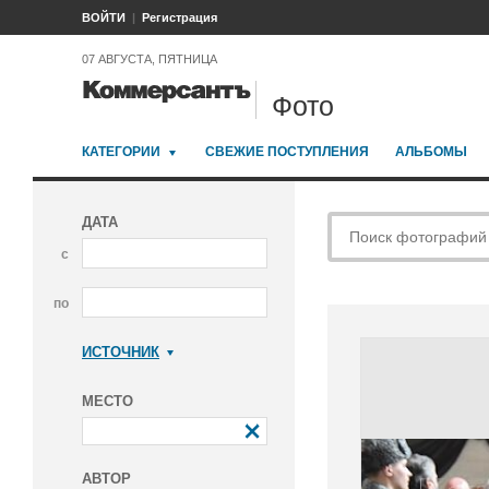
ВОЙТИ
Регистрация
07 АВГУСТА, ПЯТНИЦА
Фото
КАТЕГОРИИ
СВЕЖИЕ ПОСТУПЛЕНИЯ
АЛЬБОМЫ
ДАТА
с
по
ИСТОЧНИК
Коммерсантъ
МЕСТО
АВТОР