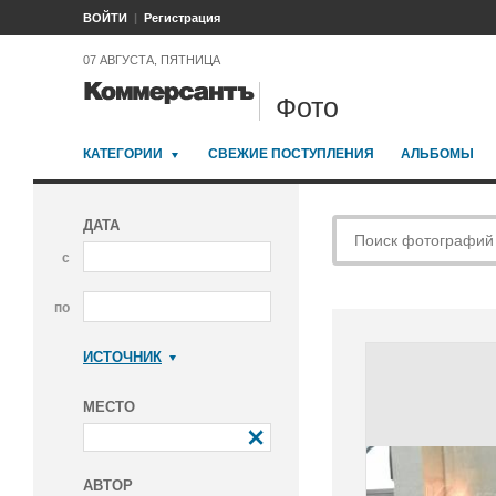
ВОЙТИ
Регистрация
07 АВГУСТА, ПЯТНИЦА
Фото
КАТЕГОРИИ
СВЕЖИЕ ПОСТУПЛЕНИЯ
АЛЬБОМЫ
ДАТА
с
по
ИСТОЧНИК
Коммерсантъ
МЕСТО
АВТОР