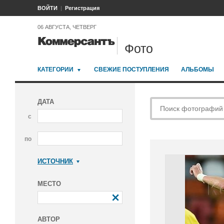
ВОЙТИ
Регистрация
06 АВГУСТА, ЧЕТВЕРГ
Фото
КАТЕГОРИИ
СВЕЖИЕ ПОСТУПЛЕНИЯ
АЛЬБОМЫ
ДАТА
с
по
ИСТОЧНИК
Коммерсантъ
МЕСТО
АВТОР