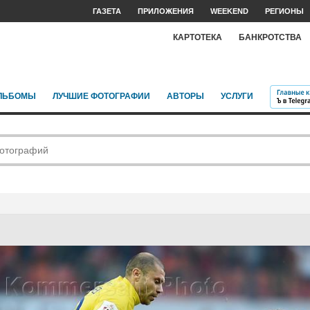
ГАЗЕТА
ПРИЛОЖЕНИЯ
WEEKEND
РЕГИОНЫ
КАРТОТЕКА
БАНКРОТСТВА
ЛЬБОМЫ
ЛУЧШИЕ ФОТОГРАФИИ
АВТОРЫ
УСЛУГИ