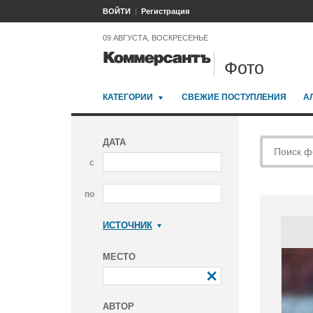
ВОЙТИ
Регистрация
09 АВГУСТА, ВОСКРЕСЕНЬЕ
Фото
КАТЕГОРИИ
СВЕЖИЕ ПОСТУПЛЕНИЯ
А
ДАТА
с
по
ИСТОЧНИК
Коммерсантъ
МЕСТО
АВТОР