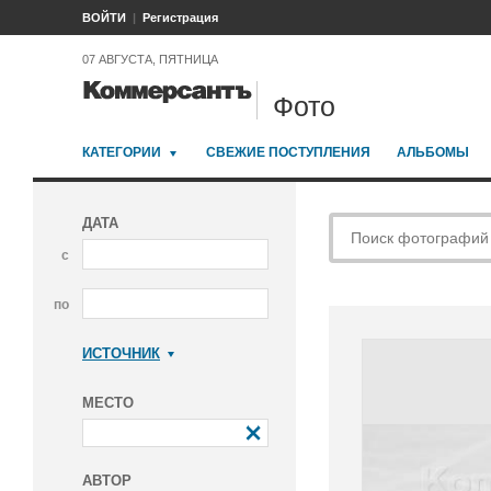
ВОЙТИ
Регистрация
07 АВГУСТА, ПЯТНИЦА
Фото
КАТЕГОРИИ
СВЕЖИЕ ПОСТУПЛЕНИЯ
АЛЬБОМЫ
ДАТА
с
по
ИСТОЧНИК
Коммерсантъ
МЕСТО
АВТОР