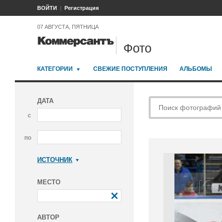
ВОЙТИ
Регистрация
07 АВГУСТА, ПЯТНИЦА
Фото
КАТЕГОРИИ
СВЕЖИЕ ПОСТУПЛЕНИЯ
АЛЬБОМЫ
ДАТА
с
по
ИСТОЧНИК
Коммерсантъ
МЕСТО
АВТОР