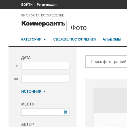
ВОЙТИ
Регистрация
09 АВГУСТА, ВОСКРЕСЕНЬЕ
Фото
КАТЕГОРИИ
СВЕЖИЕ ПОСТУПЛЕНИЯ
АЛЬБОМЫ
ДАТА
с
по
ИСТОЧНИК
Коммерсантъ
МЕСТО
АВТОР