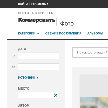
ВОЙТИ
Регистрация
09 АВГУСТА, ВОСКРЕСЕНЬЕ
Фото
КАТЕГОРИИ
СВЕЖИЕ ПОСТУПЛЕНИЯ
АЛЬБОМЫ
ДАТА
с
по
ИСТОЧНИК
Коммерсантъ
МЕСТО
АВТОР