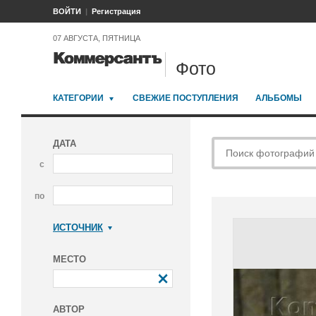
ВОЙТИ
Регистрация
07 АВГУСТА, ПЯТНИЦА
Фото
КАТЕГОРИИ
СВЕЖИЕ ПОСТУПЛЕНИЯ
АЛЬБОМЫ
ДАТА
с
по
ИСТОЧНИК
Коммерсантъ
МЕСТО
АВТОР