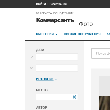
ВОЙТИ
Регистрация
03 АВГУСТА, ПОНЕДЕЛЬНИК
Фото
КАТЕГОРИИ
СВЕЖИЕ ПОСТУПЛЕНИЯ
А
ДАТА
с
по
ИСТОЧНИК
Коммерсантъ
МЕСТО
АВТОР