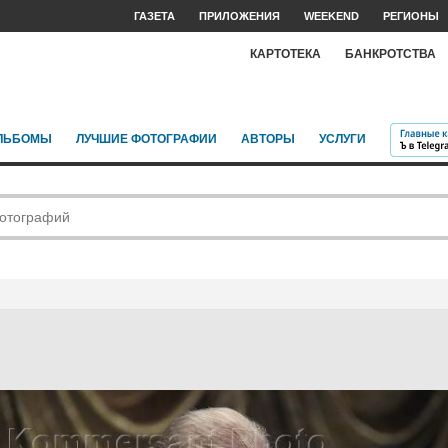
ГАЗЕТА
ПРИЛОЖЕНИЯ
WEEKEND
РЕГИОНЫ
КАРТОТЕКА
БАНКРОТСТВА
ЛЬБОМЫ
ЛУЧШИЕ ФОТОГРАФИИ
АВТОРЫ
УСЛУГИ