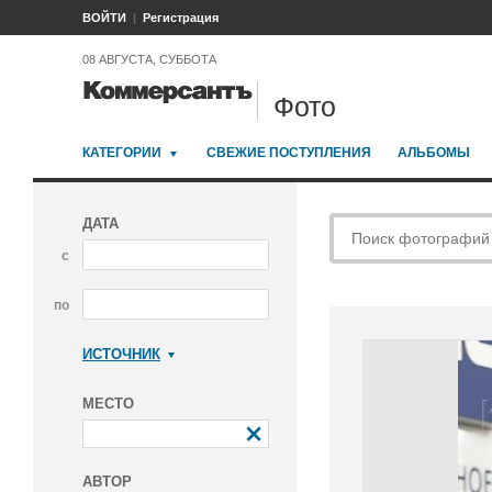
ВОЙТИ
Регистрация
08 АВГУСТА, СУББОТА
Фото
КАТЕГОРИИ
СВЕЖИЕ ПОСТУПЛЕНИЯ
АЛЬБОМЫ
ДАТА
с
по
ИСТОЧНИК
Коммерсантъ
МЕСТО
АВТОР