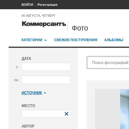
ВОЙТИ
Регистрация
06 АВГУСТА, ЧЕТВЕРГ
Фото
КАТЕГОРИИ
СВЕЖИЕ ПОСТУПЛЕНИЯ
АЛЬБОМЫ
ДАТА
с
по
ИСТОЧНИК
Коммерсантъ
МЕСТО
АВТОР