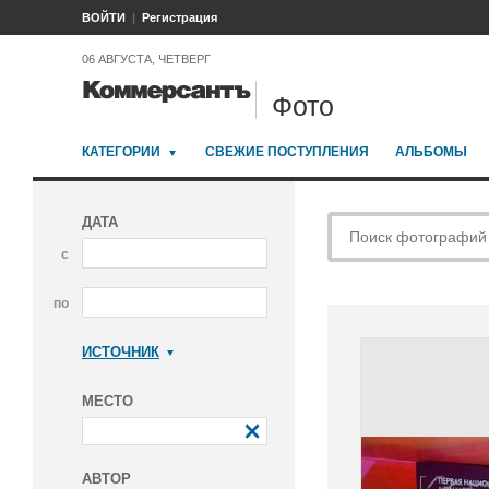
ВОЙТИ
Регистрация
06 АВГУСТА, ЧЕТВЕРГ
Фото
КАТЕГОРИИ
СВЕЖИЕ ПОСТУПЛЕНИЯ
АЛЬБОМЫ
ДАТА
с
по
ИСТОЧНИК
Коммерсантъ
МЕСТО
АВТОР