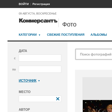
ВОЙТИ
Регистрация
09 АВГУСТА, ВОСКРЕСЕНЬЕ
Фото
КАТЕГОРИИ
СВЕЖИЕ ПОСТУПЛЕНИЯ
АЛЬБОМЫ
ДАТА
с
по
ИСТОЧНИК
Коммерсантъ
МЕСТО
АВТОР