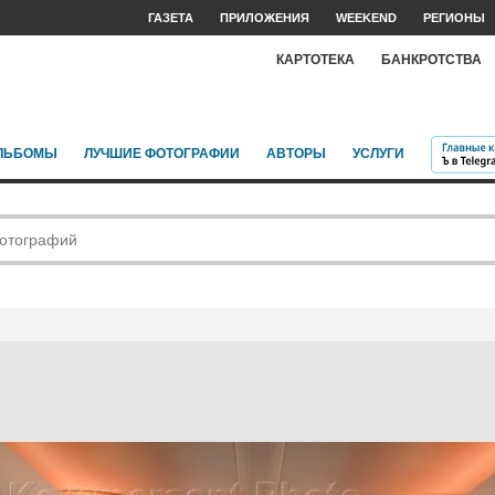
ГАЗЕТА
ПРИЛОЖЕНИЯ
WEEKEND
РЕГИОНЫ
КАРТОТЕКА
БАНКРОТСТВА
ЛЬБОМЫ
ЛУЧШИЕ ФОТОГРАФИИ
АВТОРЫ
УСЛУГИ