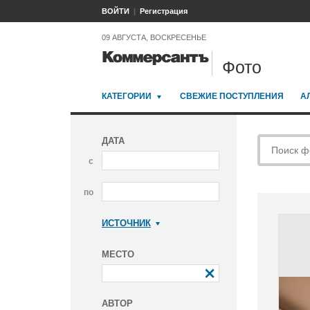
ВОЙТИ
Регистрация
09 АВГУСТА, ВОСКРЕСЕНЬЕ
Фото
КАТЕГОРИИ
СВЕЖИЕ ПОСТУПЛЕНИЯ
А
ДАТА
с
по
ИСТОЧНИК
Коммерсантъ
МЕСТО
АВТОР