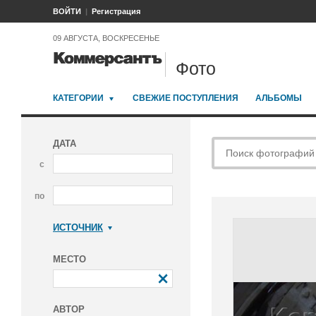
ВОЙТИ
Регистрация
09 АВГУСТА, ВОСКРЕСЕНЬЕ
Фото
КАТЕГОРИИ
СВЕЖИЕ ПОСТУПЛЕНИЯ
АЛЬБОМЫ
ДАТА
с
по
ИСТОЧНИК
Коммерсантъ
МЕСТО
АВТОР