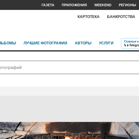
ГАЗЕТА
ПРИЛОЖЕНИЯ
WEEKEND
РЕГИОНЫ
КАРТОТЕКА
БАНКРОТСТВА
ЛЬБОМЫ
ЛУЧШИЕ ФОТОГРАФИИ
АВТОРЫ
УСЛУГИ