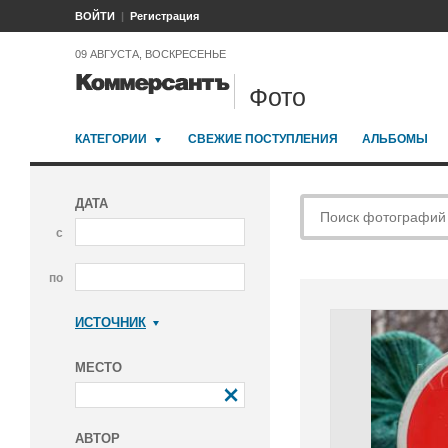
ВОЙТИ
Регистрация
09 АВГУСТА, ВОСКРЕСЕНЬЕ
Фото
КАТЕГОРИИ
СВЕЖИЕ ПОСТУПЛЕНИЯ
АЛЬБОМЫ
ДАТА
с
по
ИСТОЧНИК
Коммерсантъ
МЕСТО
АВТОР