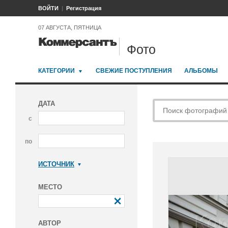
ВОЙТИ
Регистрация
07 АВГУСТА, ПЯТНИЦА
Фото
КАТЕГОРИИ
СВЕЖИЕ ПОСТУПЛЕНИЯ
АЛЬБОМЫ
ДАТА
с
по
ИСТОЧНИК
Коммерсантъ
МЕСТО
АВТОР