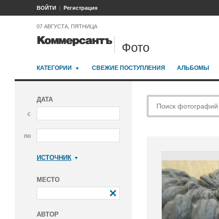
ВОЙТИ
Регистрация
07 АВГУСТА, ПЯТНИЦА
Фото
КАТЕГОРИИ
СВЕЖИЕ ПОСТУПЛЕНИЯ
АЛЬБОМЫ
ДАТА
с
по
ИСТОЧНИК
Коммерсантъ
МЕСТО
АВТОР