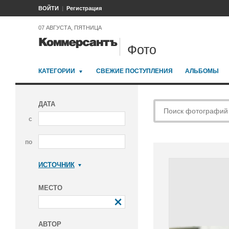
ВОЙТИ
Регистрация
07 АВГУСТА, ПЯТНИЦА
Фото
КАТЕГОРИИ
СВЕЖИЕ ПОСТУПЛЕНИЯ
АЛЬБОМЫ
ДАТА
с
по
ИСТОЧНИК
Коммерсантъ
МЕСТО
АВТОР