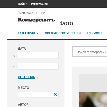
ВОЙТИ
Регистрация
06 АВГУСТА, ЧЕТВЕРГ
Фото
КАТЕГОРИИ
СВЕЖИЕ ПОСТУПЛЕНИЯ
АЛЬБОМЫ
ДАТА
с
по
ИСТОЧНИК
Коммерсантъ
МЕСТО
АВТОР