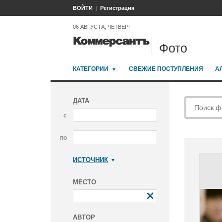
ВОЙТИ
Регистрация
06 АВГУСТА, ЧЕТВЕРГ
Фото
КАТЕГОРИИ
СВЕЖИЕ ПОСТУПЛЕНИЯ
А
ДАТА
с
по
ИСТОЧНИК
Коммерсантъ
МЕСТО
АВТОР