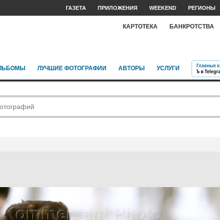
ГАЗЕТА
ПРИЛОЖЕНИЯ
WEEKEND
РЕГИОНЫ
КАРТОТЕКА
БАНКРОТСТВА
ЛЬБОМЫ
ЛУЧШИЕ ФОТОГРАФИИ
АВТОРЫ
УСЛУГИ