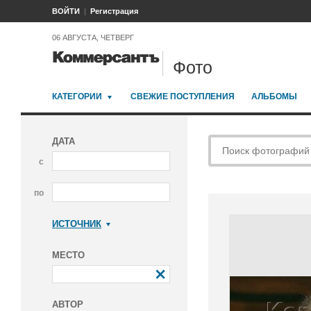
ВОЙТИ
Регистрация
06 АВГУСТА, ЧЕТВЕРГ
Фото
КАТЕГОРИИ
СВЕЖИЕ ПОСТУПЛЕНИЯ
АЛЬБОМЫ
ДАТА
с
по
ИСТОЧНИК
Коммерсантъ
МЕСТО
АВТОР