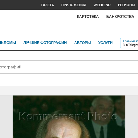
ГАЗЕТА
ПРИЛОЖЕНИЯ
WEEKEND
РЕГИОНЫ
КАРТОТЕКА
БАНКРОТСТВА
ЛЬБОМЫ
ЛУЧШИЕ ФОТОГРАФИИ
АВТОРЫ
УСЛУГИ