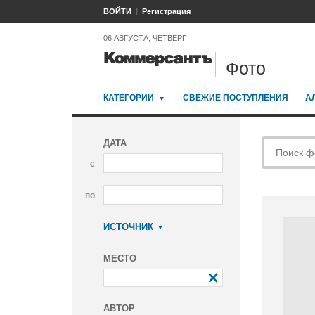
ВОЙТИ
Регистрация
06 АВГУСТА, ЧЕТВЕРГ
Фото
КАТЕГОРИИ
СВЕЖИЕ ПОСТУПЛЕНИЯ
А
ДАТА
с
по
ИСТОЧНИК
Коммерсантъ
МЕСТО
АВТОР