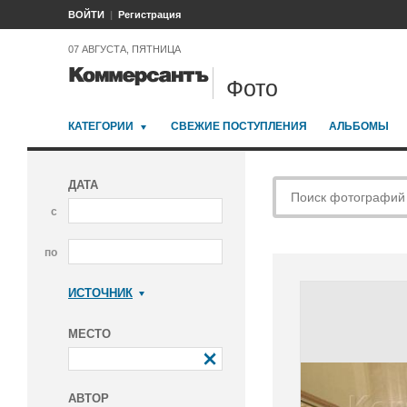
ВОЙТИ
Регистрация
07 АВГУСТА, ПЯТНИЦА
Фото
КАТЕГОРИИ
СВЕЖИЕ ПОСТУПЛЕНИЯ
АЛЬБОМЫ
ДАТА
с
по
ИСТОЧНИК
Коммерсантъ
МЕСТО
АВТОР