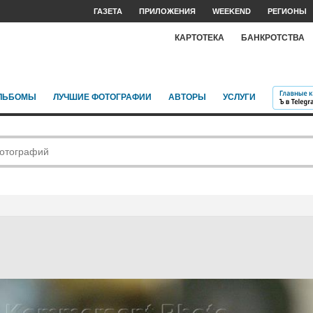
ГАЗЕТА
ПРИЛОЖЕНИЯ
WEEKEND
РЕГИОНЫ
КАРТОТЕКА
БАНКРОТСТВА
ЛЬБОМЫ
ЛУЧШИЕ ФОТОГРАФИИ
АВТОРЫ
УСЛУГИ