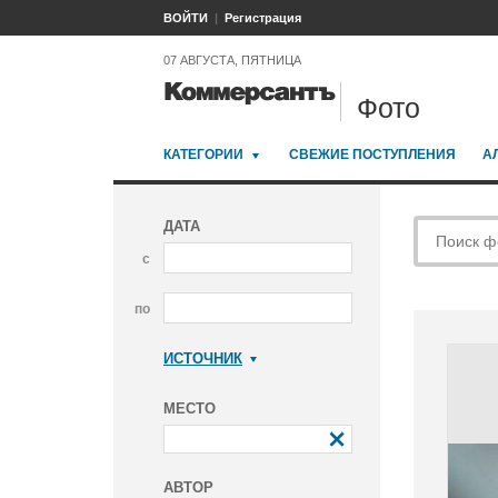
ВОЙТИ
Регистрация
07 АВГУСТА, ПЯТНИЦА
Фото
КАТЕГОРИИ
СВЕЖИЕ ПОСТУПЛЕНИЯ
А
ДАТА
с
по
ИСТОЧНИК
Коммерсантъ
МЕСТО
АВТОР