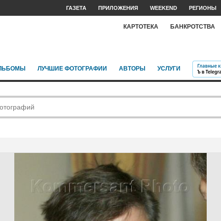
ГАЗЕТА
ПРИЛОЖЕНИЯ
WEEKEND
РЕГИОНЫ
КАРТОТЕКА
БАНКРОТСТВА
ЛЬБОМЫ
ЛУЧШИЕ ФОТОГРАФИИ
АВТОРЫ
УСЛУГИ