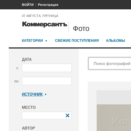
ВОЙТИ
Регистрация
07 АВГУСТА, ПЯТНИЦА
Фото
КАТЕГОРИИ
СВЕЖИЕ ПОСТУПЛЕНИЯ
АЛЬБОМЫ
ДАТА
с
по
ИСТОЧНИК
Коммерсантъ
МЕСТО
АВТОР