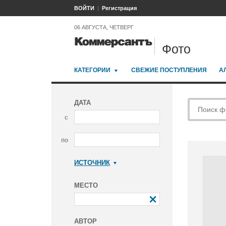
ВОЙТИ
Регистрация
06 АВГУСТА, ЧЕТВЕРГ
Фото
КАТЕГОРИИ
СВЕЖИЕ ПОСТУПЛЕНИЯ
А
ДАТА
с
по
ИСТОЧНИК
Коммерсантъ
МЕСТО
АВТОР