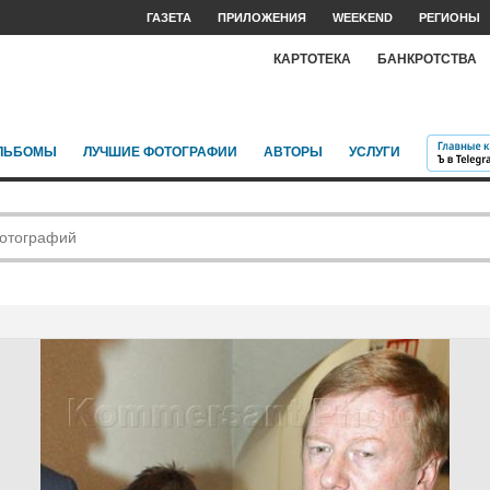
ГАЗЕТА
ПРИЛОЖЕНИЯ
WEEKEND
РЕГИОНЫ
КАРТОТЕКА
БАНКРОТСТВА
ЛЬБОМЫ
ЛУЧШИЕ ФОТОГРАФИИ
АВТОРЫ
УСЛУГИ