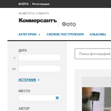
ВОЙТИ
Регистрация
08 АВГУСТА, СУББОТА
Фото
КАТЕГОРИИ
СВЕЖИЕ ПОСТУПЛЕНИЯ
АЛЬБОМЫ
ДАТА
с
по
ИСТОЧНИК
Коммерсантъ
МЕСТО
АВТОР